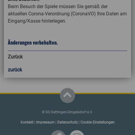
Beim Besuch der Spiele müssen Sie gemäß der
aktuellen Corona-Verordnung (CoronaVO) Ihre Daten am
Eingang/Kasse hinterlegen.
Änderungen vorbehalten.
Zurück
zurück
© SG Dettingen-Dingelsdorf e.V.
Kontakt
|
Impressum
|
Datenschutz
|
Cookie Einstellungen