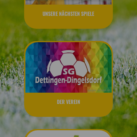
UNSERE NÄCHSTEN SPIELE
DER VEREIN