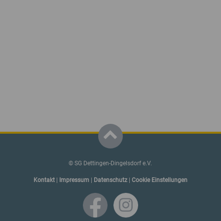
© SG Dettingen-Dingelsdorf e.V.
Kontakt
|
Impressum
|
Datenschutz
|
Cookie Einstellungen