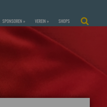
SPONSOREN
»
VEREIN
»
SHOPS