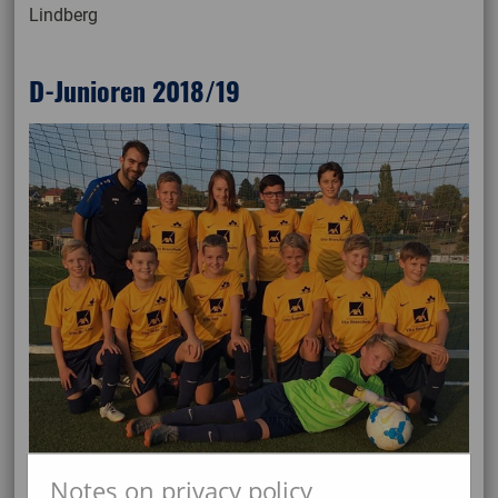
Lindberg
D-Junioren 2018/19
Notes on privacy policy