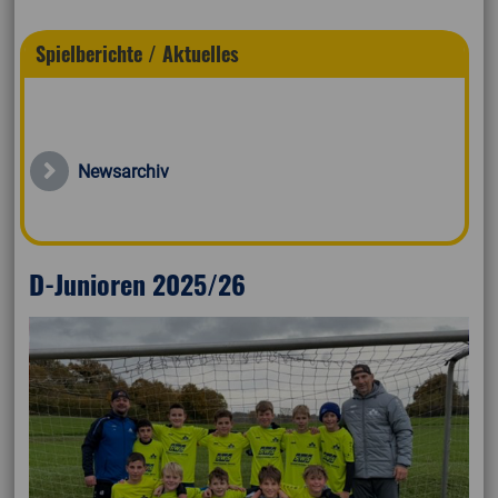
Spielberichte / Aktuelles
Newsarchiv
D-Junioren 2025/26