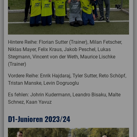
Hintere Reihe: Florian Sutter (Trainer), Milan Fetscher,
Niklas Mayer, Felix Kraus, Jakob Peschel, Lukas
Stegmann, Vincent von der Weth, Maurice Lischke
(Trainer)
Vordere Reihe: Enrik Hajdaraj, Tyler Sutter, Reto Schöpf,
Tristan Manske, Levin Dogruoglu
Es fehlen: Johrin Kudermann, Leandro Bisaku, Malte
Schnez, Kaan Yavuz
D1-Junioren 2023/24