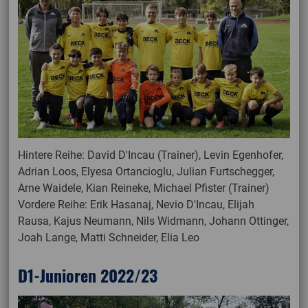
Hintere Reihe: David D'Incau (Trainer), Levin Egenhofer,
Adrian Loos, Elyesa Ortancioglu, Julian Furtschegger,
Arne Waidele, Kian Reineke, Michael Pfister (Trainer)
Vordere Reihe: Erik Hasanaj, Nevio D'Incau, Elijah
Rausa, Kajus Neumann, Nils Widmann, Johann Ottinger,
Joah Lange, Matti Schneider, Elia Leo
D1-Junioren 2022/23