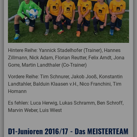
Hintere Reihe: Yannick Stadelhofer (Trainer), Hannes
Zillmann, Nick Adam, Florian Reutter, Felix Arndt, Jona
Gorre, Martin Landthaler (Co-Trainer)
Vordere Reihe: Tim Schnurer, Jakob Jooß, Konstantin
Landtahler, Balduin Klaasen v.H., Nico Franchini, Tim
Homann
Es fehlen: Luca Herwig, Lukas Schramm, Ben Schroff,
Marvin Weber, Luis Wiest
D1-Junioren 2016/17 - Das MEISTERTEAM