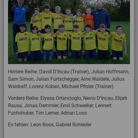
Hintere Reihe: David D'Incau (Trainer), Julian Hoffmann,
Sam Simon, Julian Furtschegger, Arne Waidele, Julius
Waldraff, Lorenz Koban, Michael Pfister (Trainer)
Vordere Reihe: Elyesa Ortancioglu, Nevio D'Incau, Elijah
Rausa, Jonas Demmler, Emil Schweiker, Lennert
Fuchshuber, Tim Lerner, Adrian Loos
Es fehlen: Leon Boos, Gabriel Rohleder