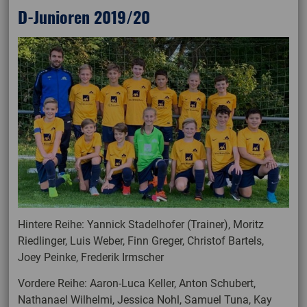
D-Junioren 2019/20
Hintere Reihe: Yannick Stadelhofer (Trainer), Moritz
Riedlinger, Luis Weber, Finn Greger, Christof Bartels,
Joey Peinke, Frederik Irmscher
Vordere Reihe: Aaron-Luca Keller, Anton Schubert,
Nathanael Wilhelmi, Jessica Nohl, Samuel Tuna, Kay