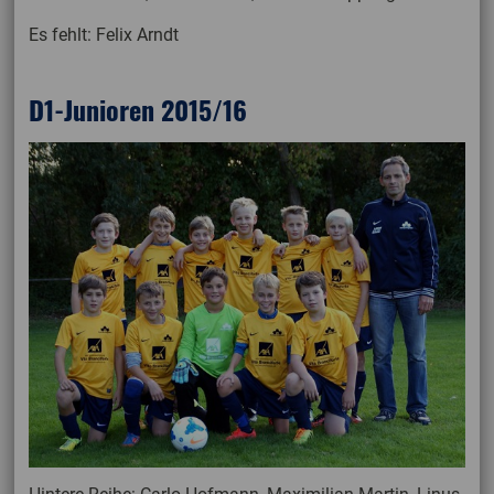
Es fehlt: Felix Arndt
D1-Junioren 2015/16