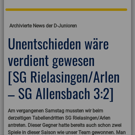
Archivierte News der D-Junioren
Unentschieden wäre
verdient gewesen
[SG Rielasingen/Arlen
– SG Allensbach 3:2]
Am vergangenen Samstag mussten wir beim
derzeitigen Tabellendritten SG Rielasingen/Arlen
antreten. Dieser Gegner hatte bereits auch schon zwei
Spiele in dieser Saison wie unser Team gewonnen. Man