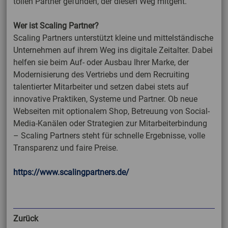
tollen Partner gefunden, der diesen Weg mitgeht.
Wer ist Scaling Partner?
Scaling Partners unterstützt kleine und mittelständische
Unternehmen auf ihrem Weg ins digitale Zeitalter. Dabei
helfen sie beim Auf- oder Ausbau Ihrer Marke, der
Modernisierung des Vertriebs und dem Recruiting
talentierter Mitarbeiter und setzen dabei stets auf
innovative Praktiken, Systeme und Partner. Ob neue
Webseiten mit optionalem Shop, Betreuung von Social-
Media-Kanälen oder Strategien zur Mitarbeiterbindung
– Scaling Partners steht für schnelle Ergebnisse, volle
Transparenz und faire Preise.
https://www.scalingpartners.de/
Zurück